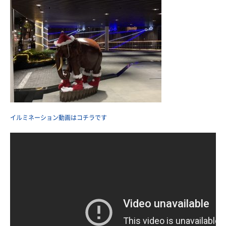
イルミネーション動画はコチラです