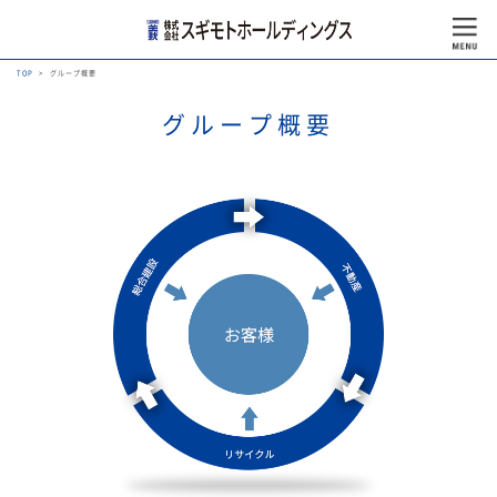
TOP
グループ概要
グループ概要