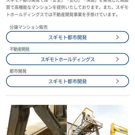
質で高機能なマンションを提供いたしております。また、スギモ
トホールディングスでは不動産開発事業を手掛けています。
分譲マンション販売
スギモト都市開発
不動産開発
スギモトホールディングス
都市開発
スギモト都市開発