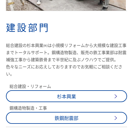
建設部門
総合建設の杉本興業㈱は小規模リフォームから大規模な建設工事
までトータルサポート。鋼構造物製造、販売の鉄工事業部は耐震
補強工事から建築鉄骨まで半世紀に及ぶノウハウでご提供。
色々なニーズにお応えしておりますのでお気軽にご相談くださ
い。
総合建設・リフォーム
杉本興業
鋼構造物製造・工事
鉄鋼耐震部