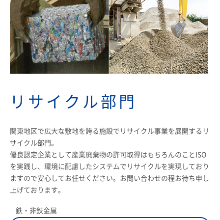
リサイクル部門
関東地区で広大な敷地を誇る施設でリサイクル事業を展開するリ
サイクル部門。
優良認定企業として産業廃棄物の許可取得はもちろんのことISO
を実践し、環境に配慮したシステムでリサイクルを実現しており
ますので安心してお任せください。お問い合わせの程お待ち申し
上げております。
鉄・非鉄金属