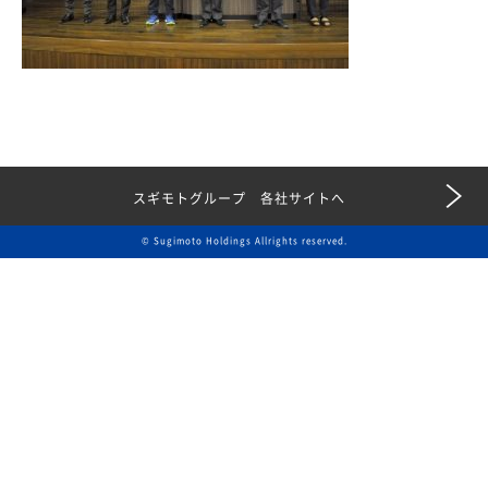
スギモトグループ 各社サイトへ
© Sugimoto Holdings Allrights reserved.