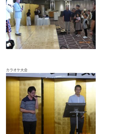
カラオケ大会