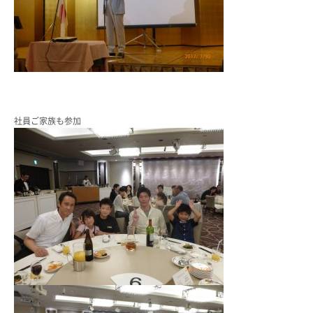
社員ご家族も参加