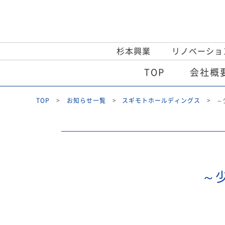
杉本興業
リノベーショ
TOP
会社概
TOP
お知らせ一覧
スギモトホールディングス
～
～