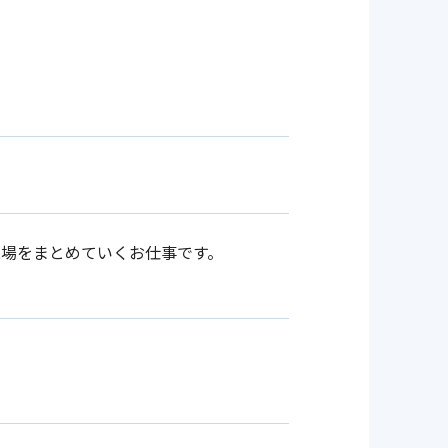
場をまとめていくお仕事です。