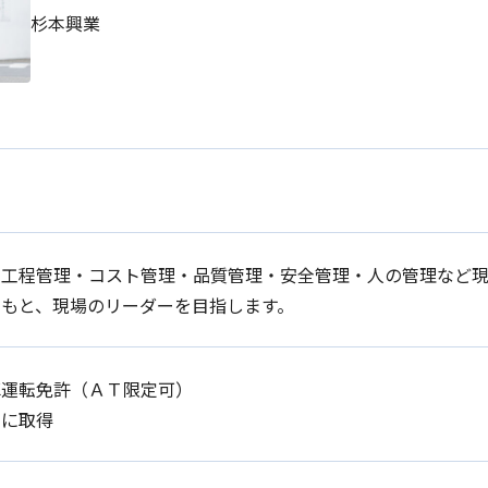
杉本興業
の工程管理・コスト管理・品質管理・安全管理・人の管理など現
のもと、現場のリーダーを目指します。
車運転免許（ＡＴ限定可）
でに取得