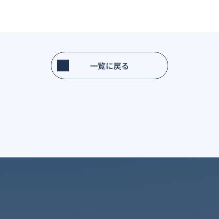
一覧に戻る